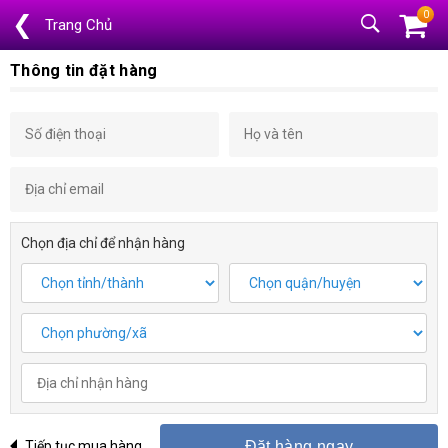
0
❮
Trang Chủ
Thông tin đặt hàng
Chọn địa chỉ để nhận hàng
Tiếp tục mua hàng
Đặt hàng ngay